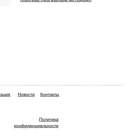
тация
Новости
Контакты
Политика
конфиденциальности